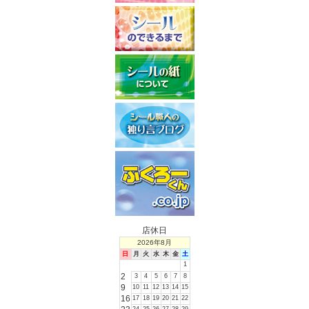
店休日
2026年8月
日
月
火
水
木
金
土
1
2
3
4
5
6
7
8
9
10
11
12
13
14
15
16
17
18
19
20
21
22