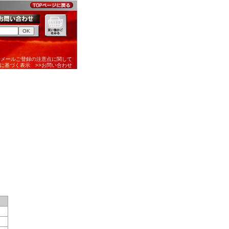
ーメールご登録の注意点に関して
引に基づく表示
>>お問い合わせ