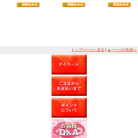
トップページへ戻る
|
▲ページの先頭へ